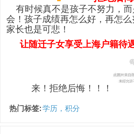
有时候真不是孩子不努力，而
会！孩子成绩再怎么好，再怎么
家长也是可悲！
让随迁子女享受上海户籍待
来！拒绝后悔！！！
热门标签:
学历，积分