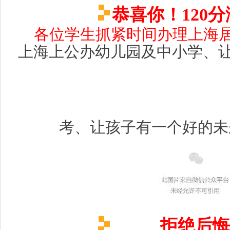
恭喜你！120
各位学生抓紧时间办理上海
上海上公办幼儿园及中小学、
考、让孩子有一个好的未
拒绝后悔