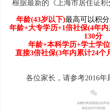
根据最新的《上海市居住证积
年龄(43岁以下)
最高可以积分
年龄+大专学历+1倍社保(4年内
130分
年龄+本科学历+学士学
直接3倍社保(3年内累计24个
各位家长，请参考2016年