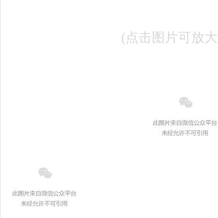
(点击图片可放大