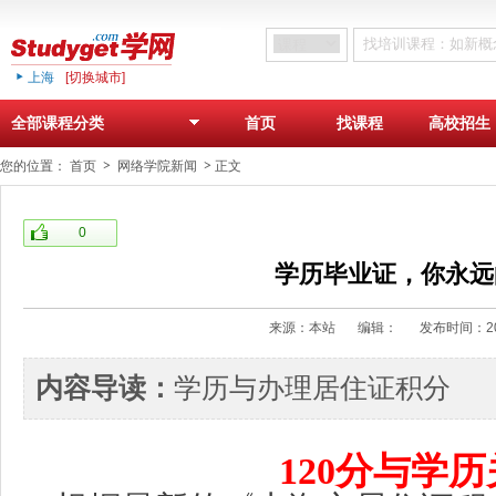
上海
[切换城市]
首页
找课程
高校招生
全部课程分类
您的位置：
首页
网络学院新闻
正文
0
学历毕业证，你永远
来源：本站
编辑：
发布时间：20
内容导读：
学历与办理居住证积分
120分与学