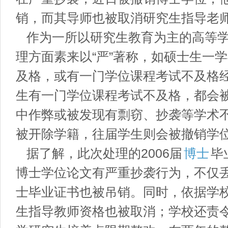
销，而其导师也被取消研究生指导老
作为一所以研究生教育为主的高等学
理方面素来以“严”著称，如硕士生一
及格，或有一门学位课程考试不及格
生有一门学位课程考试不及格，都会
中作弊或被发现有剽窃、抄袭等学术
被开除学籍，往届学生则会被撤销学
据了解，此次处理的2006届
博士
毕
博士学位论文有严重抄袭行为，不仅
士毕业证书也被吊销。同时，依据学
生指导教师资格也被取消；学校还责