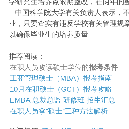
学研究生培养点限期整改，在两年的
中国科学院大学有关负责人表示，不
业，只要查实有违反学校有关管理规
以确保毕业生的培养质量
推荐阅读：
在职人员攻读硕士学位的
报考条件
工商管理硕士（MBA）报考指南
10月在职硕士（GCT）报考攻略
EMBA 总裁总监 研修班 招生汇总
在职人员拿“硕士”三种方法解析