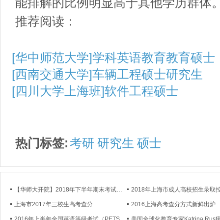
能排解的比例明显高于其他学历群体
推荐阅读：
[华中师范大学]学科英语教育教育硕士
[西南交通大学]车辆工程硕士研究生
[四川大学上海班]软件工程硕士
热门标签:
考研
研究生
硕士
【华师大开院】2018年下半年期末考试通知
上海市2017年三校生高考查分
2016上海高考查分方式新鲜出炉
2016年上半年全国英语等级考试（PETS）成绩将在5月6日公布