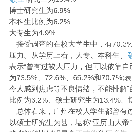
博士研究生为6.9%
本科生比例为6.2%
大专生为4.9%
接受调查的在校大学生中，有70.3
压力。从学历上看，大专、本科生、
表示“曾有过较大压力，但可以依靠自
为73.5%、72.6%、65.2%和70.
今人感到焦虑等不良情绪，不能排解”的
比例为6.2%、硕士研究生为13.4%、
总体看来，广州在校大学生都曾有过
以硕士研究生为甚，堪称“亚历山大帝