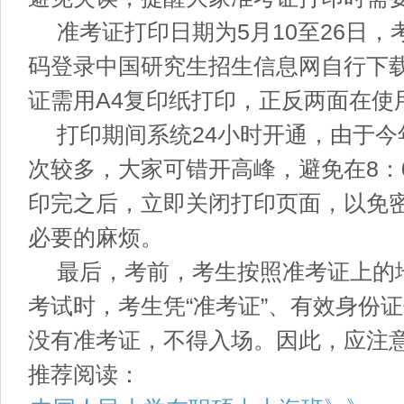
准考证打印日期为5月10至26日，
码登录中国研究生招生信息网自行下
证需用A4复印纸打印，正反两面在使
打印期间系统24小时开通，由于今
次较多，大家可错开高峰，避免在8：0
印完之后，立即关闭打印页面，以免
必要的麻烦。
最后，考前，考生按照准考证上的
考试时，考生凭“准考证”、有效身份
没有准考证，不得入场。因此，应注
推荐阅读：